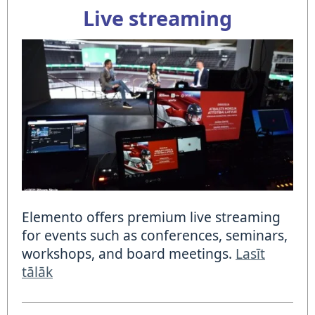
Live streaming
Elemento offers premium live streaming
for events such as conferences, seminars,
workshops, and board meetings.
Lasīt
tālāk