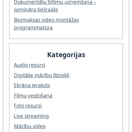
Dokumentālu īsfilmu uzņemšana –
semināra tiešraide
Bezmaksas video montāžas
programmatūra
Kategorijas
Audio resursi
Digitālie mācību līdzekļi
Ekrāna ieraksts
Filmu veidošana
Foto resursi
Live streaming
Mācību video