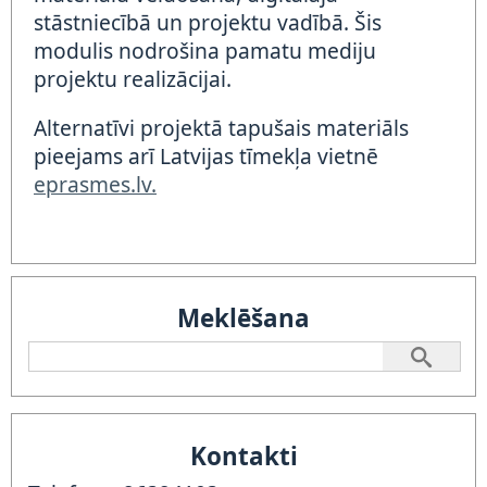
stāstniecībā un projektu vadībā. Šis
modulis nodrošina pamatu mediju
projektu realizācijai.
Alternatīvi projektā tapušais materiāls
pieejams arī Latvijas tīmekļa vietnē
eprasmes.lv.
Meklēšana
Kontakti