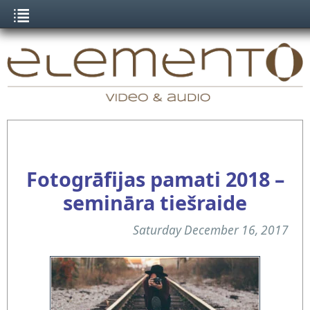
Fotogrāfijas pamati 2018 –
semināra tiešraide
Saturday December 16, 2017