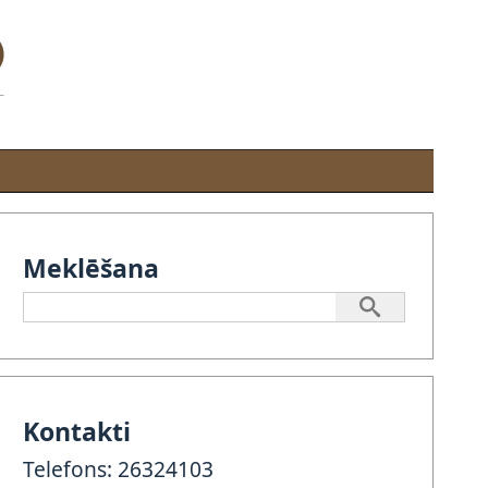
Meklēšana
Kontakti
Telefons: 26324103