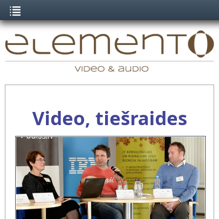
Video, tiešraides