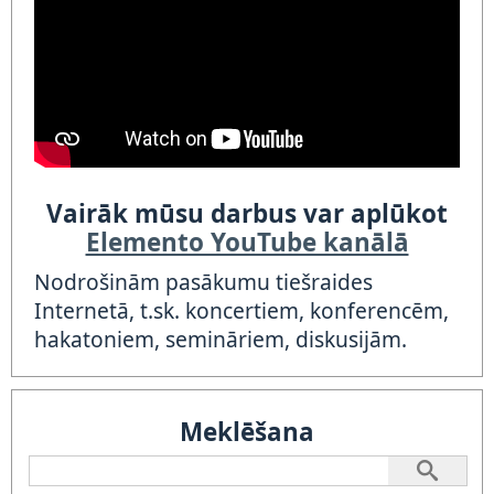
Vairāk mūsu darbus var aplūkot
Elemento YouTube kanālā
Nodrošinām pasākumu tiešraides
Internetā, t.sk. koncertiem, konferencēm,
hakatoniem, semināriem, diskusijām.
Meklēšana